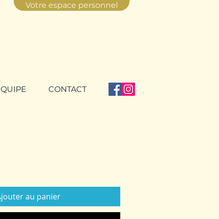
Votre espace personnel
ÉQUIPE
CONTACT
jouter au panier