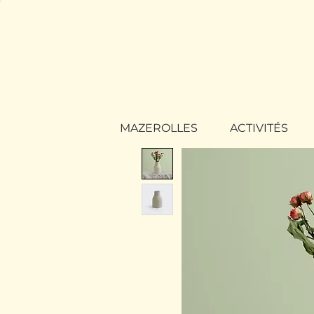
MAZEROLLES
ACTIVITÉS